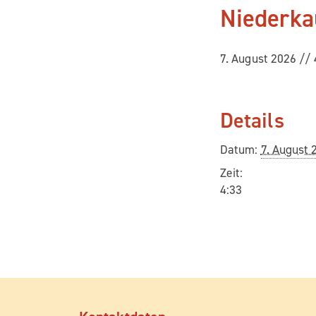
Niederka
7. August 2026 // 
Details
Datum:
7. August
Zeit:
4:33